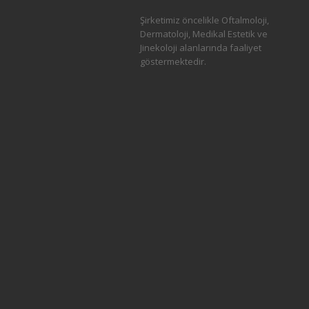
Şirketimiz öncelikle Oftalmoloji,
Dermatoloji, Medikal Estetik ve
Jinekoloji alanlarında faaliyet
göstermektedir.