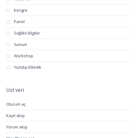
Kongre
Panel
Sağlıklı Bilgiler
Sunum
Workshop
Yurtdışı Etkinlik
Üst veri
Oturum aç
Kayıt akışı
Yorum akışı