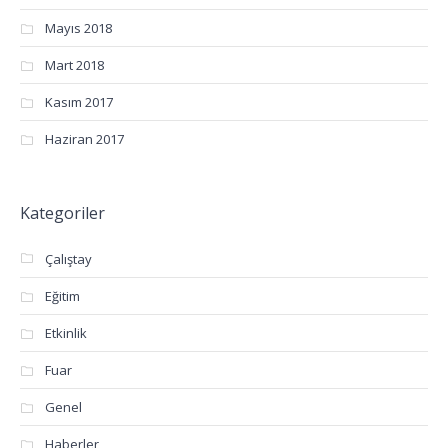
Mayıs 2018
Mart 2018
Kasım 2017
Haziran 2017
Kategoriler
Çalıştay
Eğitim
Etkinlik
Fuar
Genel
Haberler