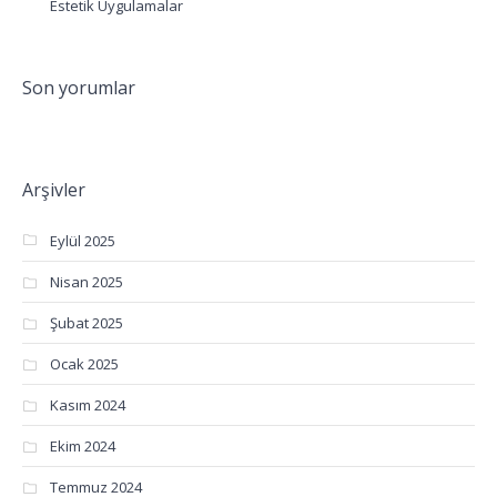
Estetik Uygulamalar
Son yorumlar
Arşivler
Eylül 2025
Nisan 2025
Şubat 2025
Ocak 2025
Kasım 2024
Ekim 2024
Temmuz 2024