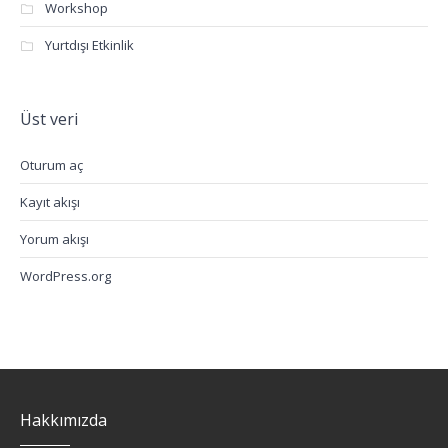
Workshop
Yurtdışı Etkinlik
Üst veri
Oturum aç
Kayıt akışı
Yorum akışı
WordPress.org
Hakkımızda