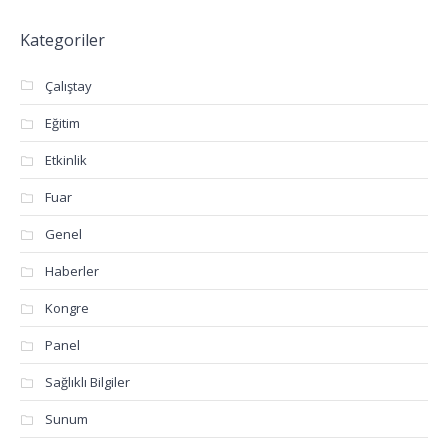
Kategoriler
Çalıştay
Eğitim
Etkinlik
Fuar
Genel
Haberler
Kongre
Panel
Sağlıklı Bilgiler
Sunum