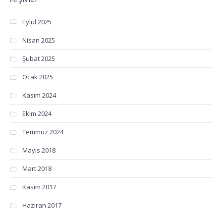
Eylül 2025
Nisan 2025
Şubat 2025
Ocak 2025
Kasım 2024
Ekim 2024
Temmuz 2024
Mayıs 2018
Mart 2018
Kasım 2017
Haziran 2017