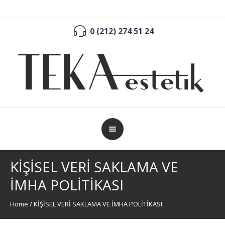
0 (212) 274 51 24
KİŞİSEL VERİ SAKLAMA VE
İMHA POLİTİKASI
Home
/
KİŞİSEL VERİ SAKLAMA VE İMHA POLİTİKASI