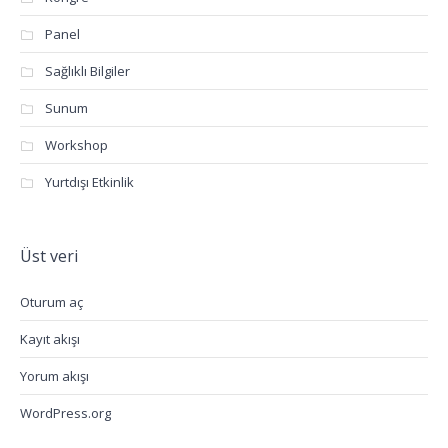
Panel
Sağlıklı Bilgiler
Sunum
Workshop
Yurtdışı Etkinlik
Üst veri
Oturum aç
Kayıt akışı
Yorum akışı
WordPress.org