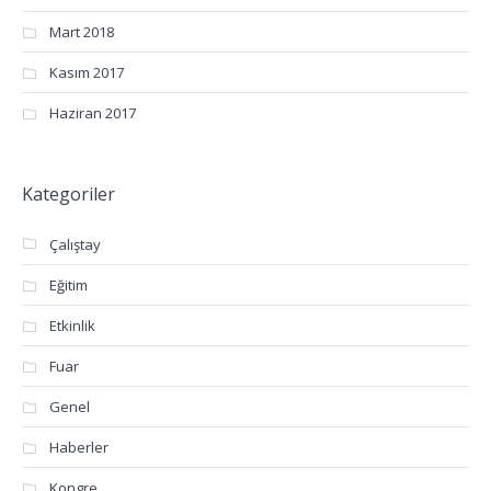
Mart 2018
Kasım 2017
Haziran 2017
Kategoriler
Çalıştay
Eğitim
Etkinlik
Fuar
Genel
Haberler
Kongre