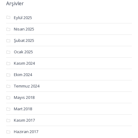
Arşivler
Eylül 2025
Nisan 2025
Şubat 2025
Ocak 2025
Kasım 2024
Ekim 2024
Temmuz 2024
Mayıs 2018
Mart 2018
Kasım 2017
Haziran 2017