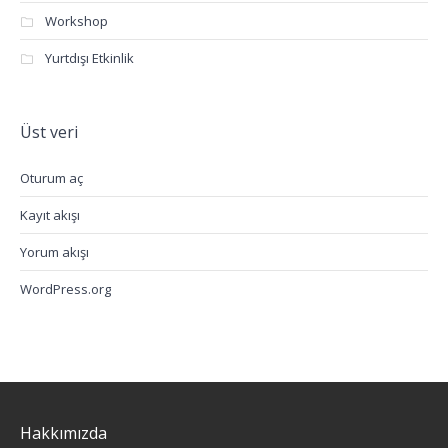
Workshop
Yurtdışı Etkinlik
Üst veri
Oturum aç
Kayıt akışı
Yorum akışı
WordPress.org
Hakkımızda