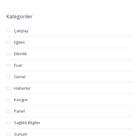
Kategoriler
Çalıştay
Eğitim
Etkinlik
Fuar
Genel
Haberler
Kongre
Panel
Sağlıklı Bilgiler
Sunum