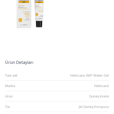
Ürün Detayları
Tam adı
Heliocare 360° Water Gel
Marka
Heliocare
Ürün
Güneş Kremi
Tür
Jel Güneş Koruyucu