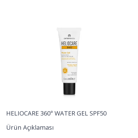
HELIOCARE 360° WATER GEL SPF50
Ürün Açıklaması