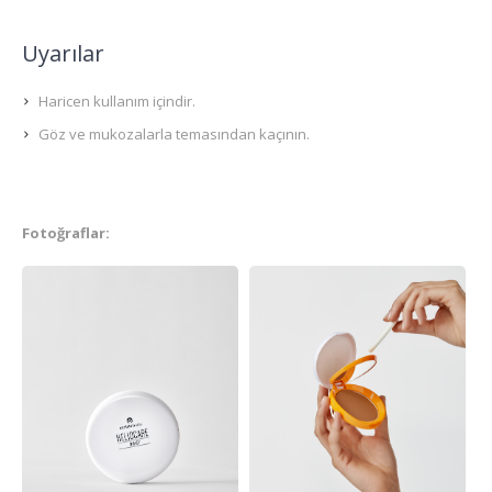
Uyarılar
Haricen kullanım içindir.
Göz ve mukozalarla temasından kaçının.
Fotoğraflar: