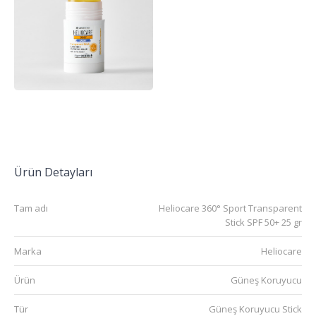
Ürün Detayları
Tam adı
Heliocare 360° Sport Transparent
Stick SPF 50+ 25 gr
Marka
Heliocare
Ürün
Güneş Koruyucu
Tür
Güneş Koruyucu Stick