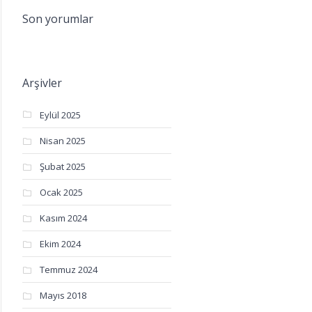
Son yorumlar
Arşivler
Eylül 2025
Nisan 2025
Şubat 2025
Ocak 2025
Kasım 2024
Ekim 2024
Temmuz 2024
Mayıs 2018