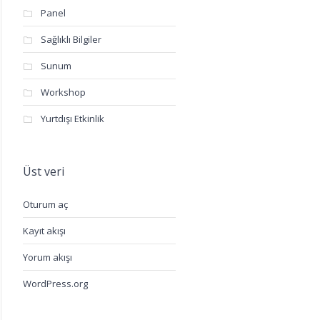
Panel
Sağlıklı Bilgiler
Sunum
Workshop
Yurtdışı Etkinlik
Üst veri
Oturum aç
Kayıt akışı
Yorum akışı
WordPress.org