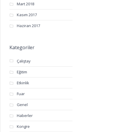
Mart 2018
Kasım 2017
Haziran 2017
Kategoriler
Çalıştay
Eğitim
Etkinlik
Fuar
Genel
Haberler
Kongre