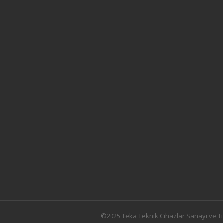
©2025 Teka Teknik Cihazlar Sanayi ve Ti