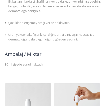
İlk kullanımlarda cilt hafif ısınıyor ya da kızarıyor gibi hissedebilir;
bu geçici olabilir, ancak devam ederse kullanımı durdurunuz ve
dermatoloğa danışınız.
Çocukların erişemeyeceği yerde saklayınız.
Ürün yüksek aktif içerik içerdiğinden, cildiniz aşırı hassas ise
dermatoloğunuzla uygunluğunu gözden geçiriniz.
Ambalaj / Miktar
30 ml şişede sunulmaktadır.