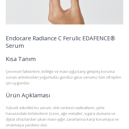
Endocare Radiance C Ferulic EDAFENCE®
Serum
Kısa Tanım
Çevresel faktörlere, kirliliğe ve mavi ışığa karşı gelişmiş koruma
sunan antioksidan yoğunluklu gündüz-gece serumu; tüm cilt tipleri
için uygundur.
Ürün Açıklaması
Yüksek etkinlikli bu serum, cildi serbest radikallerin, şehir
havasındaki kirleticilerin (ozon, ağır metaller, sigara dumanı) ve
dijital cihazlardan çıkan mavi ışığın zararlarına karşı korumaya ve
onarmaya yardımcı olur.