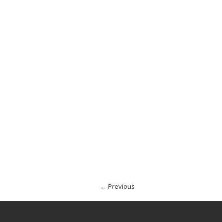
← Previous