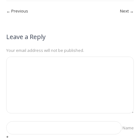
← Previous
Next →
Leave a Reply
Your email address will not be published.
Name
*