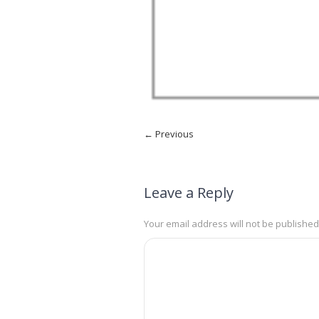
← Previous
Leave a Reply
Your email address will not be published