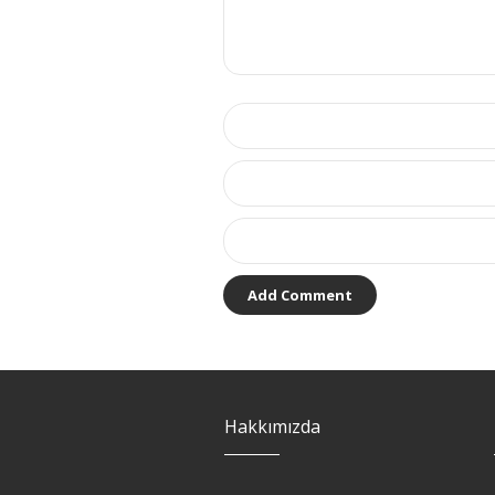
Hakkımızda