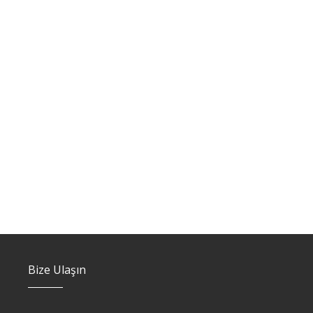
Bize Ulaşın