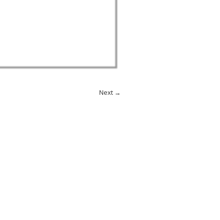
Next →