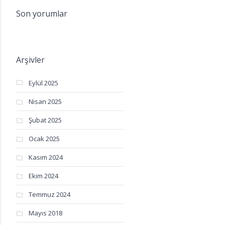
Son yorumlar
Arşivler
Eylül 2025
Nisan 2025
Şubat 2025
Ocak 2025
Kasım 2024
Ekim 2024
Temmuz 2024
Mayıs 2018