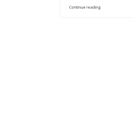
Continue reading