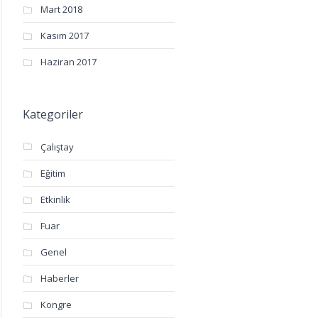
Mart 2018
Kasım 2017
Haziran 2017
Kategoriler
Çalıştay
Eğitim
Etkinlik
Fuar
Genel
Haberler
Kongre