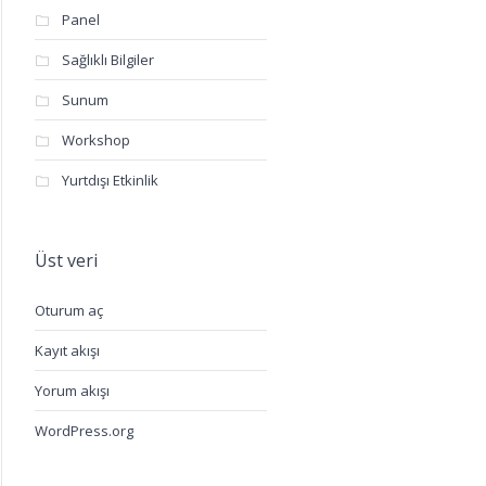
Panel
Sağlıklı Bilgiler
Sunum
Workshop
Yurtdışı Etkinlik
Üst veri
Oturum aç
Kayıt akışı
Yorum akışı
WordPress.org