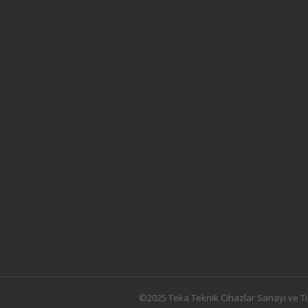
©2025 Teka Teknik Cihazlar Sanayi ve Ti