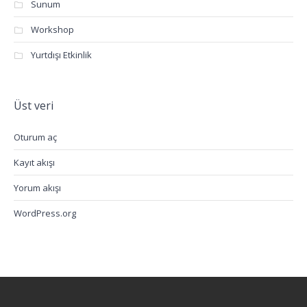
Sunum
Workshop
Yurtdışı Etkinlik
Üst veri
Oturum aç
Kayıt akışı
Yorum akışı
WordPress.org