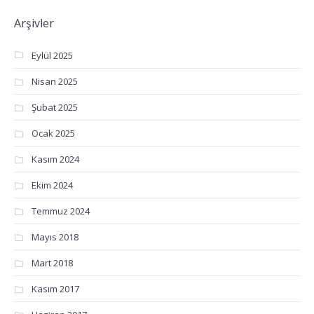
Arşivler
Eylül 2025
Nisan 2025
Şubat 2025
Ocak 2025
Kasım 2024
Ekim 2024
Temmuz 2024
Mayıs 2018
Mart 2018
Kasım 2017