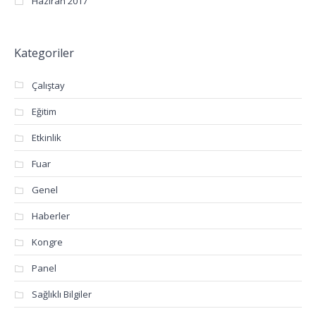
Haziran 2017
Kategoriler
Çalıştay
Eğitim
Etkinlik
Fuar
Genel
Haberler
Kongre
Panel
Sağlıklı Bilgiler