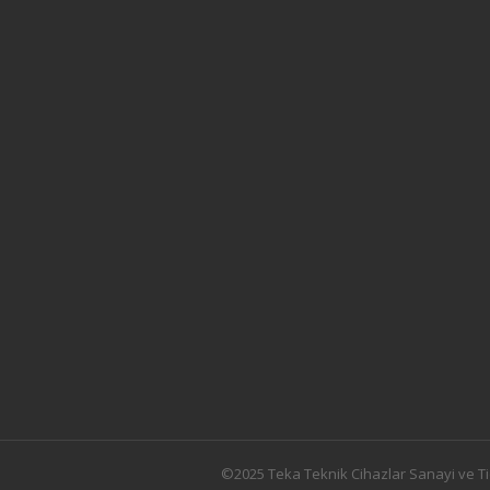
©2025 Teka Teknik Cihazlar Sanayi ve Ti