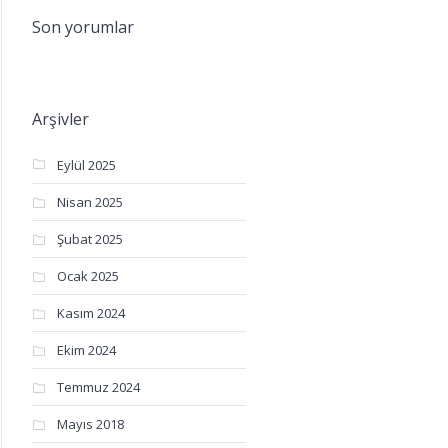
Son yorumlar
Arşivler
Eylül 2025
Nisan 2025
Şubat 2025
Ocak 2025
Kasım 2024
Ekim 2024
Temmuz 2024
Mayıs 2018