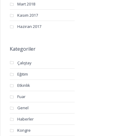
Mart 2018
Kasım 2017
Haziran 2017
Kategoriler
Çalıştay
Eğitim
Etkinlik
Fuar
Genel
Haberler
Kongre