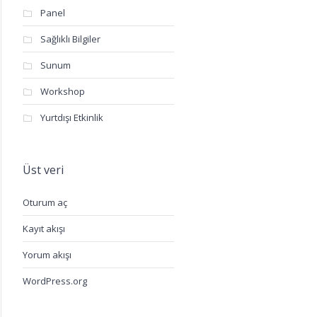
Panel
Sağlıklı Bilgiler
Sunum
Workshop
Yurtdışı Etkinlik
Üst veri
Oturum aç
Kayıt akışı
Yorum akışı
WordPress.org