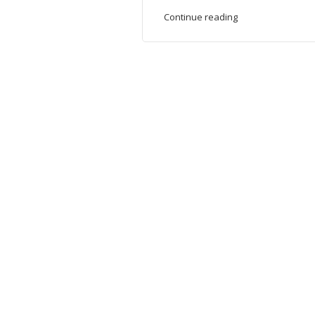
Continue reading