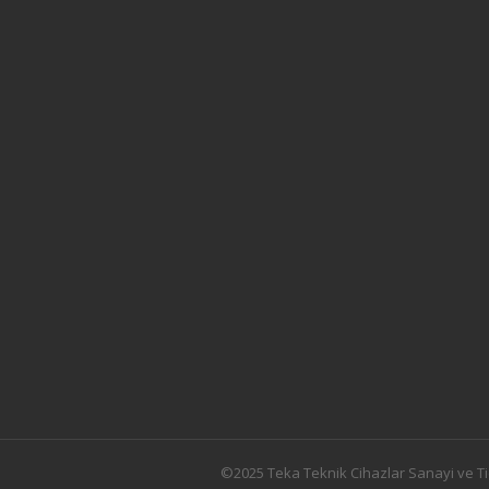
©2025 Teka Teknik Cihazlar Sanayi ve Ti