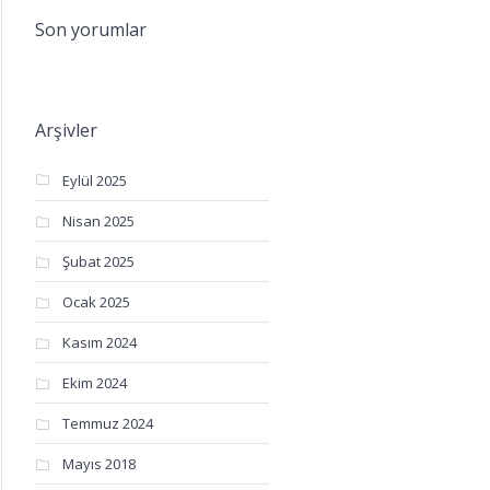
Son yorumlar
Arşivler
Eylül 2025
Nisan 2025
Şubat 2025
Ocak 2025
Kasım 2024
Ekim 2024
Temmuz 2024
Mayıs 2018