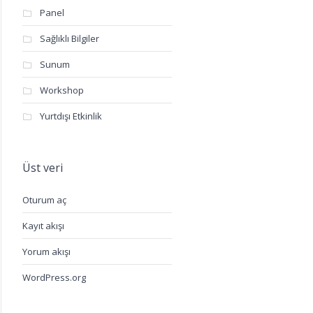
Panel
Sağlıklı Bilgiler
Sunum
Workshop
Yurtdışı Etkinlik
Üst veri
Oturum aç
Kayıt akışı
Yorum akışı
WordPress.org