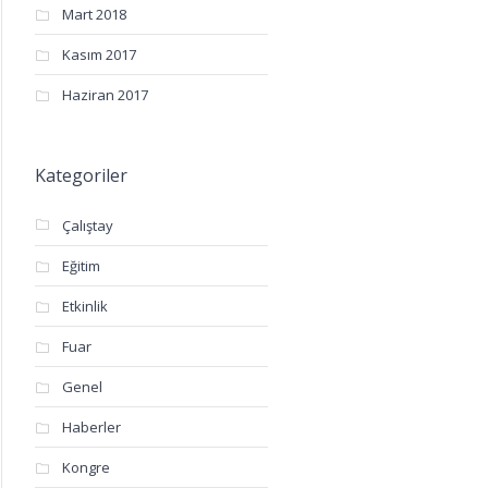
Mart 2018
Kasım 2017
Haziran 2017
Kategoriler
Çalıştay
Eğitim
Etkinlik
Fuar
Genel
Haberler
Kongre