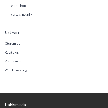
Workshop
Yurtdışı Etkinlik
Üst veri
Oturum aç
Kayıt akışı
Yorum akışı
WordPress.org
Hakkımızda