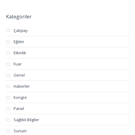
Kategoriler
Çalıştay
Eğitim
Etkinlik
Fuar
Genel
Haberler
Kongre
Panel
Sağlıklı Bilgiler
Sunum