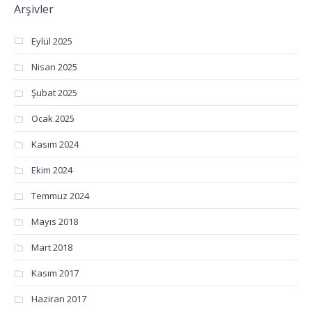
Arşivler
Eylül 2025
Nisan 2025
Şubat 2025
Ocak 2025
Kasım 2024
Ekim 2024
Temmuz 2024
Mayıs 2018
Mart 2018
Kasım 2017
Haziran 2017