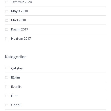
Temmuz 2024
Mayıs 2018
Mart 2018
Kasım 2017
Haziran 2017
Kategoriler
Çalıştay
Eğitim
Etkinlik
Fuar
Genel