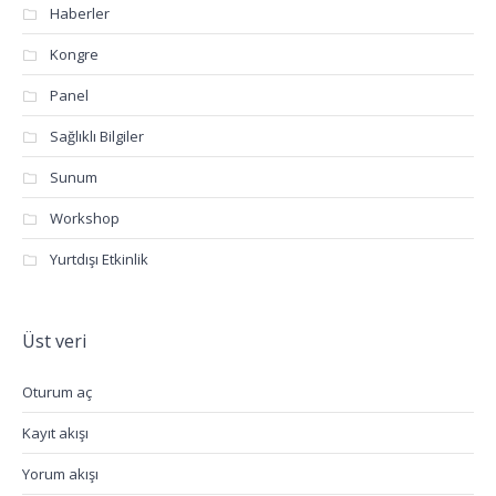
Haberler
Kongre
Panel
Sağlıklı Bilgiler
Sunum
Workshop
Yurtdışı Etkinlik
Üst veri
Oturum aç
Kayıt akışı
Yorum akışı