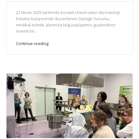
22 Nisan 2025 tarihinde Kocaeli Üniversitesi dermatoloji
bölümü bünyesinde düzenlenen Stylage Sunumu,
medikal estetik alanında bilgi paylaşımını güçlendiren
önemli bir...
Continue reading