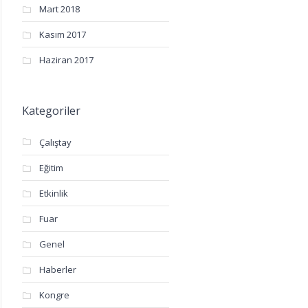
Mart 2018
Kasım 2017
Haziran 2017
Kategoriler
Çalıştay
Eğitim
Etkinlik
Fuar
Genel
Haberler
Kongre