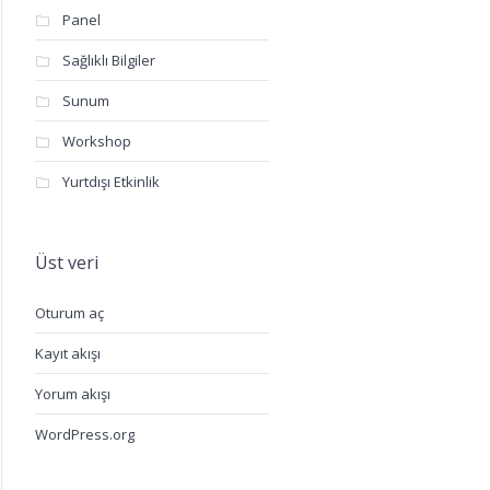
Panel
Sağlıklı Bilgiler
Sunum
Workshop
Yurtdışı Etkinlik
Üst veri
Oturum aç
Kayıt akışı
Yorum akışı
WordPress.org