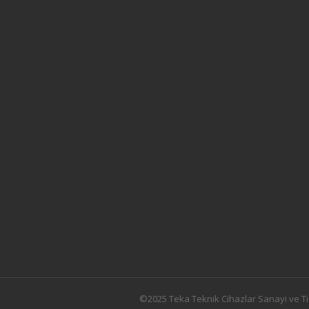
©2025 Teka Teknik Cihazlar Sanayi ve Ti