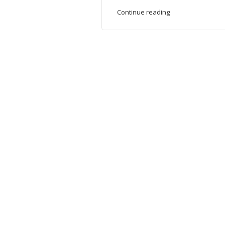
Continue reading