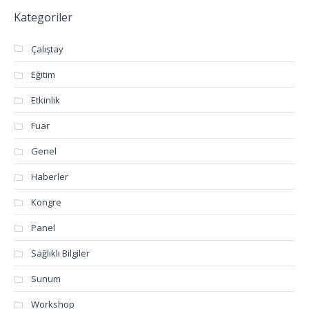
Kategoriler
Çalıştay
Eğitim
Etkinlik
Fuar
Genel
Haberler
Kongre
Panel
Sağlıklı Bilgiler
Sunum
Workshop