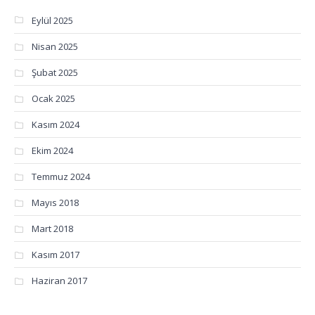
Eylül 2025
Nisan 2025
Şubat 2025
Ocak 2025
Kasım 2024
Ekim 2024
Temmuz 2024
Mayıs 2018
Mart 2018
Kasım 2017
Haziran 2017