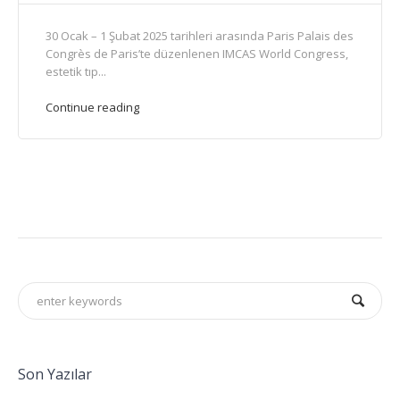
30 Ocak – 1 Şubat 2025 tarihleri arasında Paris Palais des
Congrès de Paris’te düzenlenen IMCAS World Congress,
estetik tıp...
Continue reading
Son Yazılar