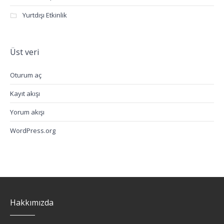
Yurtdışı Etkinlik
Üst veri
Oturum aç
Kayıt akışı
Yorum akışı
WordPress.org
Hakkımızda